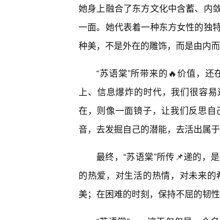
她身上融合了东方文化中含蓄、内
一面。她代表着一种东方女性的独
种美，不是外在的雕饰，而是由内而
“苏语棠”所带来的🔥价值，
上、信息爆炸的时代，我们很容易
在，则像一面镜子，让我们反思自
音，去发掘自己的潜能，去活出属于
最终，“苏语棠”所传📌递的
的热爱，对生活的热情，对未来的
美；在困难的时刻，保持不屈的韧性