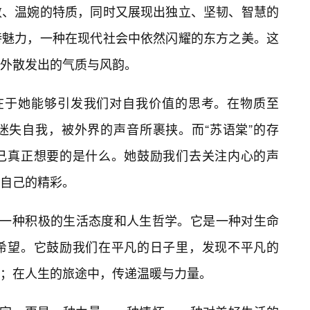
敛、温婉的特质，同时又展现出独立、坚韧、智慧的
特魅力，一种在现代社会中依然闪耀的东方之美。这
外散发出的气质与风韵。
还在于她能够引发我们对自我价值的思考。在物质至
迷失自我，被外界的声音所裹挟。而“苏语棠”的存
己真正想要的是什么。她鼓励我们去关注内心的声
自己的精彩。
，是一种积极的生活态度和人生哲学。它是一种对生命
希望。它鼓励我们在平凡的日子里，发现不平凡的
；在人生的旅途中，传递温暖与力量。