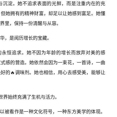
与沉淀。她不追求表面的光鲜，而是注重内在的充
，但她拥有的精神财富，却足以让她感到富足。她懂
界里，保持一份清醒与从容。
华，是阅历增长的宝藏。
好的永恒追求。她不因为年龄的增长而放弃对美的感
仪式感的营造。她依然会因为一束花，一首诗，一曲
好的🔥调味剂。她也相信，用心去感受美，能够让
的世界始终充满了生机与活力。
可以被看作是一种文化符号，一种东方美学的体现。