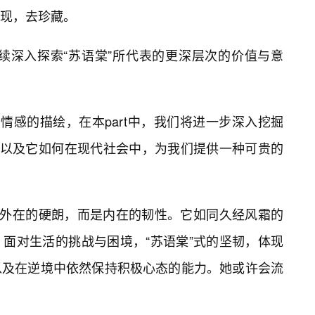
发现，去珍藏。
继续深入探索“苏语棠”所代表的更深层次的价值与意
情感的描绘，在本part中，我们将进一步深入挖掘
，以及它如何在现代社会中，为我们提供一种可贵的
非外在的硬朗，而是内在的韧性。它如同久经风霜的
面对生活的挑战与困境，“苏语棠”式的坚韧，体现
以及在逆境中依然保持积极心态的能力。她或许会流