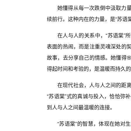
她懂得从每一次跌倒中汲取力
续前行。这种内在的力量，是“苏语
在人与人的关系中，“苏语棠”
表面的热闹，而是注重灵魂深处的
故事，去分享自己的情感。她懂得
得起时间和考验的，是温暖而持久的
在现代社会，人与人之间的距离
“苏语棠”式的真诚与投入，恰恰弥
到人与人之间最温暖的连接。
“苏语棠”的智慧，体现在她对