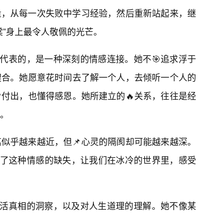
量，从每一次失败中学习经验，然后重新站起来，继
棠”身上最令人敬佩的光芒。
所代表的，是一种深刻的情感连接。她不🎯追求浮于
契合。她愿意花时间去了解一个人，去倾听一个人的
付出，也懂得感恩。她所建立的🔥关系，往往是经
。
似乎越来越近，但📌心灵的隔阂却可能越来越深。
补了这种情感的缺失，让我们在冰冷的世界里，感受
生活真相的洞察，以及对人生道理的理解。她不像某