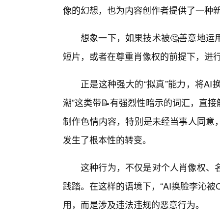
像的幻想，也为内容创作者提供了一种
想象一下，如果技术被🤔善意地运
短片，或者在尊重肖像权的前提下，进行
正是这种强大的“拟真”能力，将A
潮”这类带📝有强烈性暗示的词汇，直
制作色情内容，特别是未经当事人同意
发生了根本性的转变。
这种行为，不仅是对个人肖像权、名
践踏。在这样的语境下，“AI换脸李沁
用，而是涉及违法违规的恶意行为。