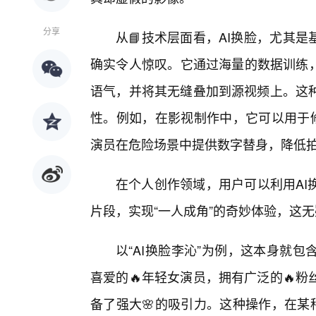
分享
从📘技术层面看，AI换脸，尤其是基
确实令人惊叹。它通过海量的数据训练，
语气，并将其无缝叠加到源视频上。这种
性。例如，在影视制作中，它可以用于修
演员在危险场景中提供数字替身，降低
在个人创作领域，用户可以利用AI
片段，实现“一人成角”的奇妙体验，这
以“AI换脸李沁”为例，这本身就
喜爱的🔥年轻女演员，拥有广泛的🔥
备了强大🌸的吸引力。这种操作，在某