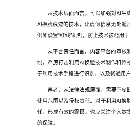
从技术层面而言，可以加强对AI生
AI换脸痕迹的技术，让虚假信息无处遁
例如设置“红线”机制，防止技术被🤔用
从平台责任而言，内容平台的审核
制，严厉打击利用AI换脸技术制作和传
于利用技术手段进行识别，以及畅通用
再者，从法律法规层面，需要不🎯
使用范围以及侵权责任。对于利用AI换
任，形成有效的震慑。也应关注个人数
的保障。