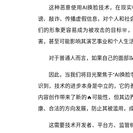
这种恶意使用AI换脸技术，在现
谤、敲诈、传播虚假信息，对个人和社
们的形象更容易成为被攻击的目标🌸
害，甚至可能影响其演艺事业和个人生
对于普通人而言，如果自己的面部
因此，当我们将目光聚焦于“AI换
识到，技术的进步本身是中立的，它的善
内容创作带来了新的🔥可能性，但其边
康、合法的方向发展，防止其被滥用，成
这需要技术开发者、平台方、监管