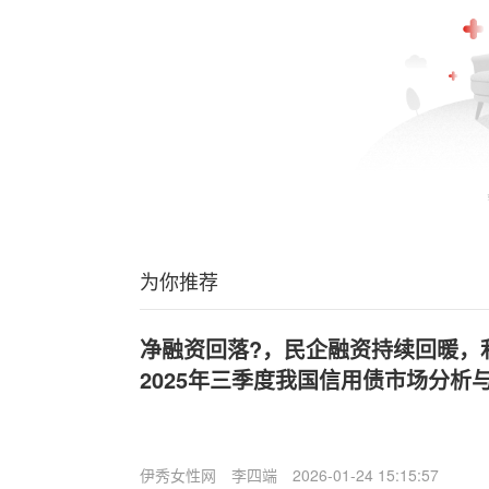
为你推荐
净融资回落?，民企融资持续回暖，
2025年三季度我国信用债市场分析
伊秀女性网
李四端
2026-01-24 15:15:57