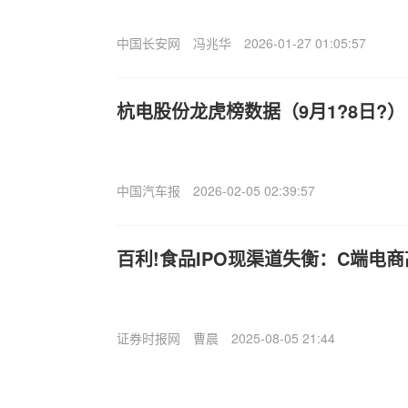
中国长安网
冯兆华
2026-01-27 01:05:57
杭电股份龙虎榜数据（9月1?8日?）
中国汽车报
2026-02-05 02:39:57
百利!食品IPO现渠道失衡：C端电
证券时报网
曹晨
2025-08-05 21:44