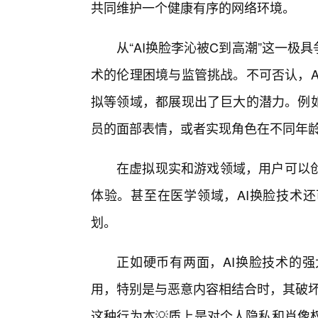
共同维护一个健康有序的网络环境。
从“AI换脸李沁被C到高潮”这一极
术的伦理困境与监管挑战。不可否认，A
拟等领域，都展现出了巨大的潜力。例如
员的面部表情，或者实现角色在不同年
在虚拟现实和游戏领域，用户可以创
体验。甚至在医学领域，AI换脸技术
划。
正如硬币有两面，AI换脸技术的
用，特别是与恶意内容相结合时，其破坏
这种行为本💡质上是对个人隐私和肖像