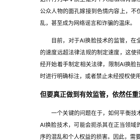
公众人物的面孔嫁接到色情内容上，不
乱，甚至成为网络谣言和诈骗的温床。
目前，对于AI换脸技术的监管，在
的速度远超法律法规的制定速度，这使
经开始着手制定相关法律，限制AI换脸
时进行明确标注，或者禁止未经授权使
但要真正做到有效监管，依然任重
一个关键的问题在于，如何平衡技
AI换脸技术，可能会扼杀其在正当领域
序的混乱和个人权益的损害。因此，需要