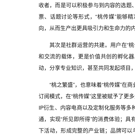
收者，而是可以积极参与到内容的选题、
票、话题讨论等形式，“桃传媒”能够
向，从而生产出更具吸引力和生命力的
其次是社群运营的共建。用户在“桃
和交流的载体，更是价值共创的孵化器
动，分享专业知识，甚至共同发起项目
“桃之繁盛”，也意味着“桃传媒”
订阅模式，在“桃传媒”这里被赋予了更
IP衍生、内容电商以及定制化服务等多
通，实现“所见即所得”的消费体验；具
下活动，形成完整的产业链；品牌可以与