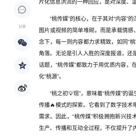
片化信息洪流的一种回应，是对深度、
“桃传媒”的核心，在于其对“内容
分享
图片或视频的简单堆砌，而是承载情感、
念下，每一则内容都力求精致，如同“桃
角落。无论是引人入胜的深度报道，还
话题，“桃传媒”都致力于用优质内容，
化“桃源”。
“桃之初💡现”，意味着“桃传媒”
传播🔥模式的探索。它看到了数字技术
需求。因此，“桃传媒”积极拥抱新兴技术
生产、传播和互动全过程，不仅提升了