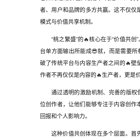
者、用户和品牌的多方共赢。这不仅仅
模式与价值共享机制。
“桃之繁盛”的🔥核心在于“价值共
台单方面输出所能成😎就，而是需要所
破了传统平台与内容生产者之间的🔥壁
作者不再仅仅是内容的🔥生产者，更是
通过透明的激励机制、完善的版权保
位创作者，让他们能够专注于内容创作
回报和个人影响力。
这种价值共创体现在多个层面。首