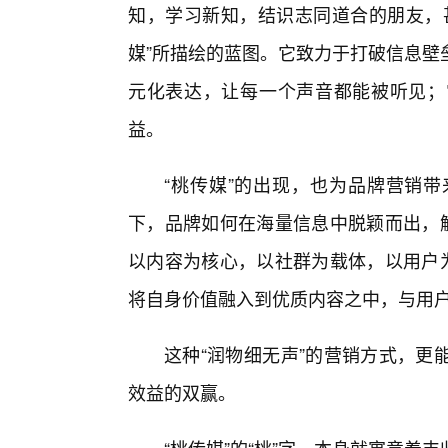
知，学习新知，结识志同道合的朋友，甚
媒”所描绘的蓝图。它致力于打破信息壁
元化表达，让每一个声音都能被听见；
益。
“桃传媒”的出现，也为品牌营销
下，品牌如何在海量信息中脱颖而出，触
以内容为核心，以社群为载体，以用户为
将自身价值融入到优质内容之中，与用
这种“润物细无声”的营销方式，更
效益的双赢。