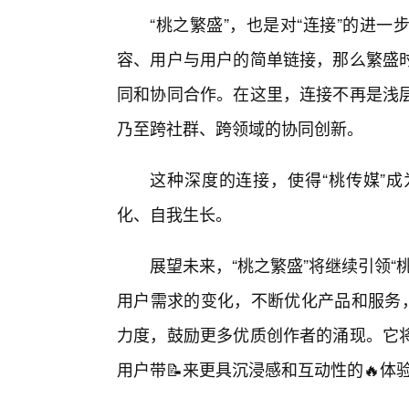
“桃之繁盛”，也是对“连接”的进
容、用户与用户的简单链接，那么繁盛
同和协同合作。在这里，连接不再是浅
乃至跨社群、跨领域的协同创新。
这种深度的连接，使得“桃传媒”成
化、自我生长。
展望未来，“桃之繁盛”将继续引领
用户需求的变化，不断优化产品和服务
力度，鼓励更多优质创作者的涌现。它
用户带📝来更具沉浸感和互动性的🔥体