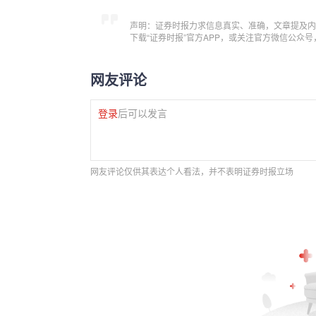
声明：证券时报力求信息真实、准确，文章提及内
下载“证券时报”官方APP，或关注官方微信公众
网友评论
登录
后可以发言
网友评论仅供其表达个人看法，并不表明证券时报立场