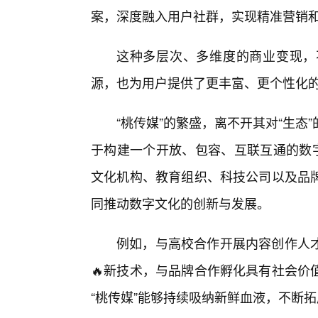
案，深度融入用户社群，实现精准营销
这种多层次、多维度的商业变现，
源，也为用户提供了更丰富、更个性化
“桃传媒”的繁盛，离不开其对“生
于构建一个开放、包容、互联互通的数字
文化机构、教育组织、科技公司以及品
同推动数字文化的创新与发展。
例如，与高校合作开展内容创作人
🔥新技术，与品牌合作孵化具有社会价
“桃传媒”能够持续吸纳新鲜血液，不断