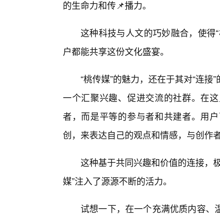
的生命力和传📌播力。
这种科技与人文的巧妙融合，使得“
户都能共享这份文化盛宴。
“桃传媒”的魅力，还在于其对“连
一个汇聚兴趣、促进交流的社群。在这
者，而是平等的参与者和共建者。用户
创，来表达自己的观点和情感，与创作
这种基于共同兴趣和价值的连接，极
媒”注入了源源不断的活力。
试想一下，在一个充满优质内容、