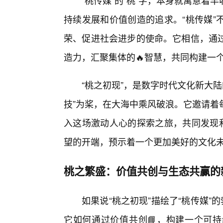
“桃传媒”的“桃”字，本身就寓意
持续发展和价值创造的追求。“桃传媒”
荣、促进社会进步的使命。它相信，通
造力，汇聚集体的🔥智慧，共同构建一
“桃之初现”，是数字时代文化新大陆
技”为桨，在大海中乘风破浪。它邀请着
入这场激动人心的探索之旅，共同发现和
望的开端，预示着一个更加美好的文化
桃之繁盛：价值共创与生态共赢的
如果说“桃之初现”描绘了“桃传媒”
它如何通过价值共创📘，构建一个可